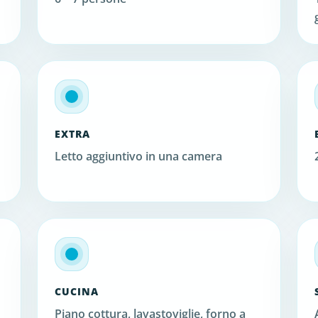
EXTRA
Letto aggiuntivo in una camera
CUCINA
Piano cottura, lavastoviglie, forno a