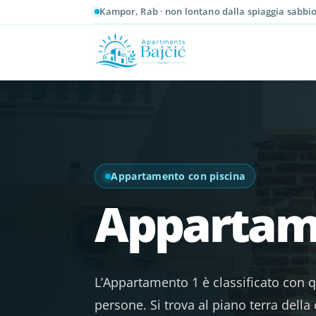
Kampor, Rab · non lontano dalla spiaggia sabbi
Appartamento con piscina
Appartam
L’Appartamento 1 è classificato con q
persone. Si trova al piano terra della