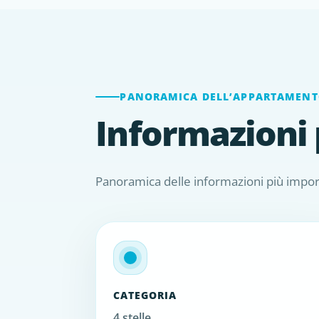
PANORAMICA DELL’APPARTAMEN
Informazioni 
Panoramica delle informazioni più import
CATEGORIA
4 stelle