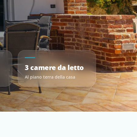
3 camere da letto
Al piano terra della casa