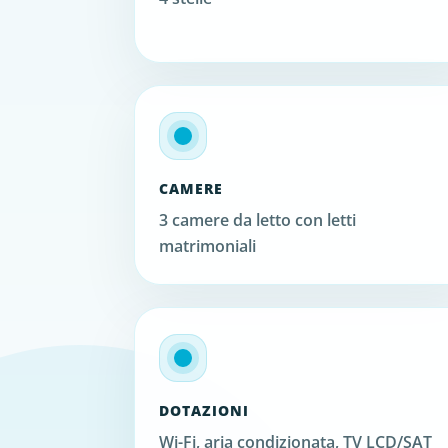
CAMERE
3 camere da letto con letti
matrimoniali
DOTAZIONI
Wi-Fi, aria condizionata, TV LCD/SAT