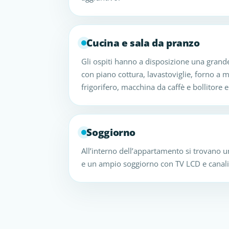
Cucina e sala da pranzo
Gli ospiti hanno a disposizione una grande
con piano cottura, lavastoviglie, forno a 
frigorifero, macchina da caffè e bollitore e
Soggiorno
All’interno dell’appartamento si trovano 
e un ampio soggiorno con TV LCD e canali s