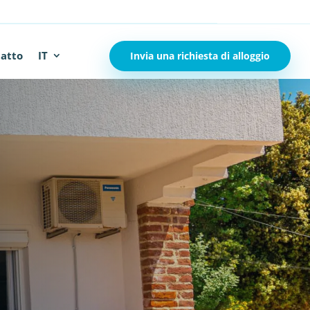
atto
IT
Invia una richiesta di alloggio