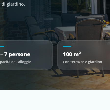
 di giardino.
 – 7 persone
100 m²
pacità dell’alloggio
Con terrazze e giardino