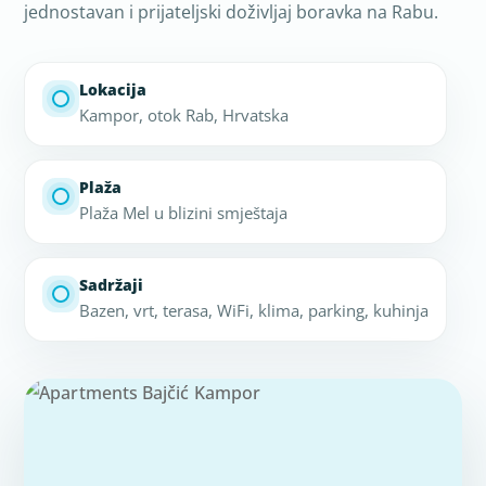
jednostavan i prijateljski doživljaj boravka na Rabu.
Lokacija
Kampor, otok Rab, Hrvatska
Plaža
Plaža Mel u blizini smještaja
Sadržaji
Bazen, vrt, terasa, WiFi, klima, parking, kuhinja