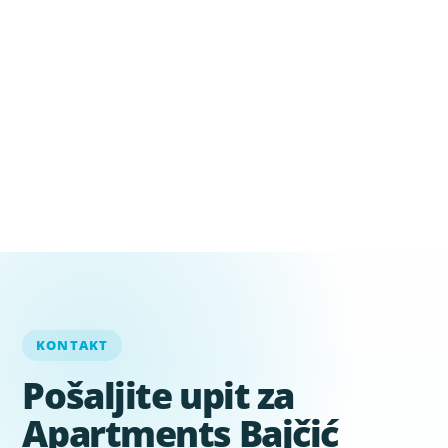
KONTAKT
Pošaljite upit za
Apartments Bajčić