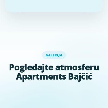
GALERIJA
Pogledajte atmosferu
Apartments Bajčić