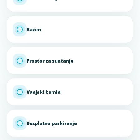
Bazen
Prostor za sunčanje
Vanjski kamin
Besplatno parkiranje