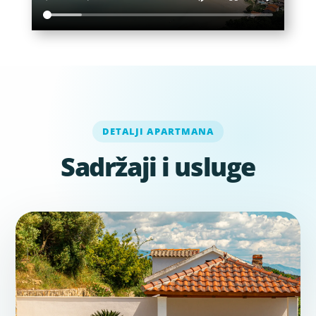
DETALJI APARTMANA
Sadržaji i usluge