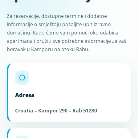
Za rezervacije, dostupne termine i dodatne
informacije o smještaju pošaljite upit izravno
domaćinu. Rado ćemo vam pomoći oko odabira
apartmana i pružiti sve potrebne informacije za vaš
boravak u Kamporu na otoku Rabu.
Adresa
Croatia – Kampor 290 – Rab 51280