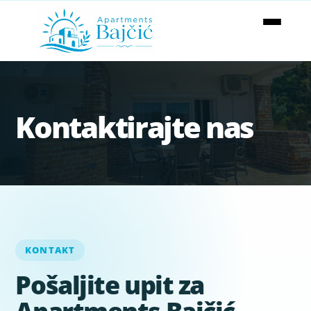
Kontaktirajte nas
KONTAKT
Pošaljite upit za