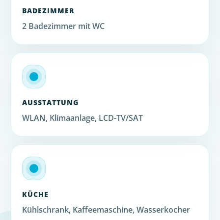
BADEZIMMER
2 Badezimmer mit WC
AUSSTATTUNG
WLAN, Klimaanlage, LCD-TV/SAT
KÜCHE
Kühlschrank, Kaffeemaschine, Wasserkocher