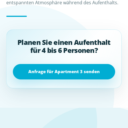
entspannten Atmosphäre während des Aufenthalts.
Planen Sie einen Aufenthalt
für 4 bis 6 Personen?
Anfrage für Apartment 3 senden