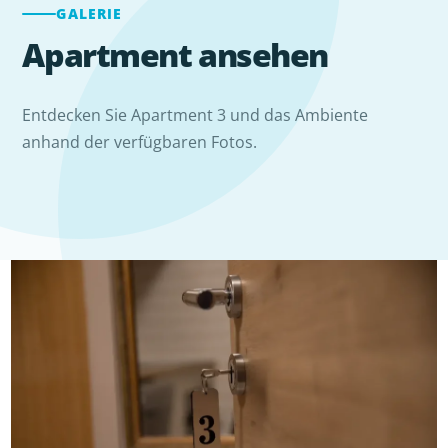
GALERIE
Apartment ansehen
Entdecken Sie Apartment 3 und das Ambiente
anhand der verfügbaren Fotos.