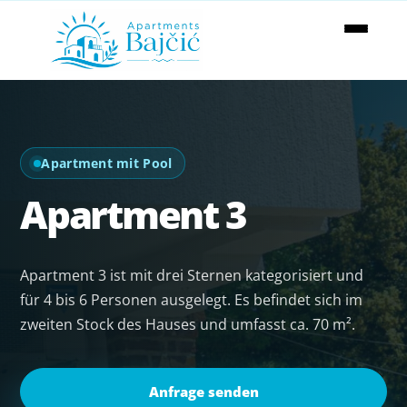
Apartment mit Pool
Apartment 3
Apartment 3 ist mit drei Sternen kategorisiert und
für 4 bis 6 Personen ausgelegt. Es befindet sich im
zweiten Stock des Hauses und umfasst ca. 70 m².
Anfrage senden