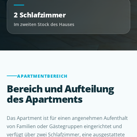
2 Schlafzimmer
Im zweiten Stock des Hauses
APARTMENTBEREICH
Bereich und Aufteilung
des Apartments
Das Apartment ist für einen angenehmen Aufenthalt
von Familien oder Gästegruppen eingerichtet und
verfügt über zwei Schlafzimmer, eine ausgestattete