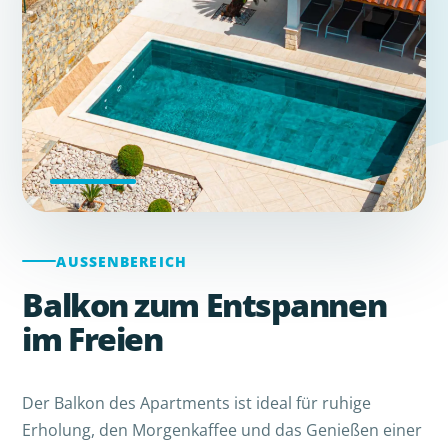
AUSSENBEREICH
Balkon zum Entspannen
im Freien
Der Balkon des Apartments ist ideal für ruhige
Erholung, den Morgenkaffee und das Genießen einer