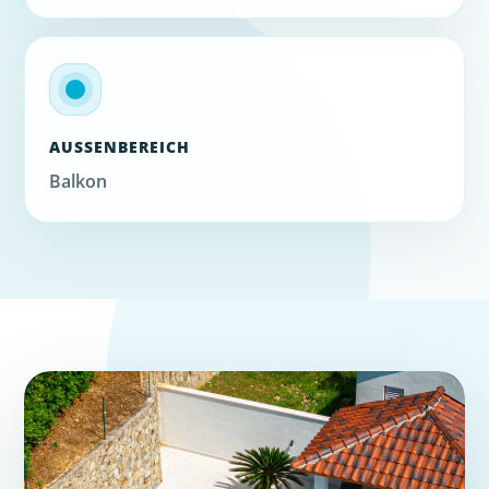
AUSSENBEREICH
Balkon