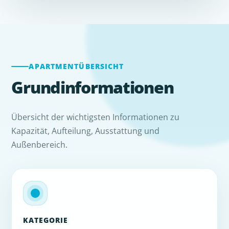
APARTMENTÜBERSICHT
Grundinformationen
Übersicht der wichtigsten Informationen zu
Kapazität, Aufteilung, Ausstattung und
Außenbereich.
KATEGORIE