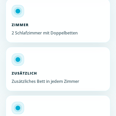
ZIMMER
2 Schlafzimmer mit Doppelbetten
ZUSÄTZLICH
Zusätzliches Bett in jedem Zimmer