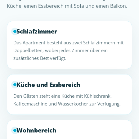
Küche, einen Essbereich mit Sofa und einen Balkon.
Schlafzimmer
Das Apartment besteht aus zwei Schlafzimmern mit
Doppelbetten, wobei jedes Zimmer über ein
zusätzliches Bett verfügt.
Küche und Essbereich
Den Gästen steht eine Küche mit Kühlschrank,
Kaffeemaschine und Wasserkocher zur Verfügung.
Wohnbereich