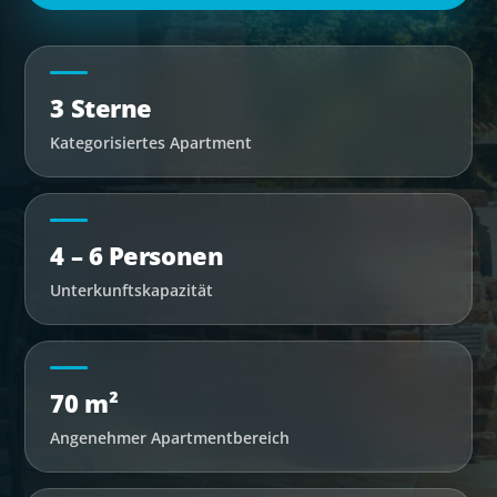
3 Sterne
Kategorisiertes Apartment
4 – 6 Personen
Unterkunftskapazität
70 m²
Angenehmer Apartmentbereich